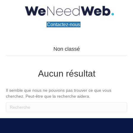
Contactez-nous
Non classé
Aucun résultat
Il semble que nous ne pouvons pas trouver ce que vous
cherchez. Peut-être que la recherche aidera.